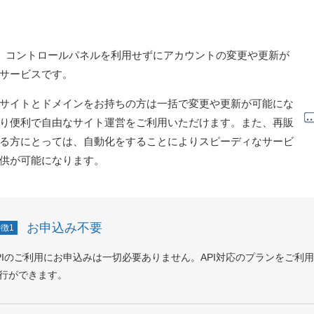
は、コントロールパネルを利用せずにアカウントの変更や更新が
サービスです。
サイトとドメインをお持ちの方は一括で変更や更新が可能にな
り便利で自由なサイト運営をご利用いただけます。また、再販
る方にとっては、自動化をすることによりスピーディなサービ
供が可能になります。
お申込み不要
徴1
PIのご利用にお申込みは一切必要ありません。API対応のプランをご利
行ができます。