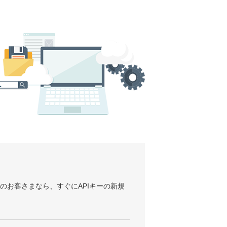
用のお客さまなら、すぐにAPIキーの新規