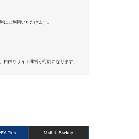
利にご利用いただけます。
、自由なサイト運営が可能になります。
REA
Plus
Mail ＆
Backup