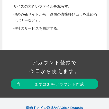
サイズの大きいファイルを減らす。
他のWebサイトから、画像の直接呼び出しを止める
（バナーなど）。
他社のサービスを検討する。
アカウント登録で
今日から使えます。
まずは無料アカウント作成
独自ドメイン取得ならValue Domain