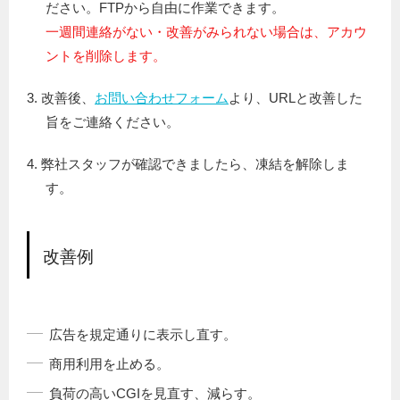
ださい。FTPから自由に作業できます。
一週間連絡がない・改善がみられない場合は、アカウ
ントを削除します。
3. 改善後、
お問い合わせフォーム
より、URLと改善した
旨をご連絡ください。
4. 弊社スタッフが確認できましたら、凍結を解除しま
す。
改善例
広告を規定通りに表示し直す。
商用利用を止める。
負荷の高いCGIを見直す、減らす。