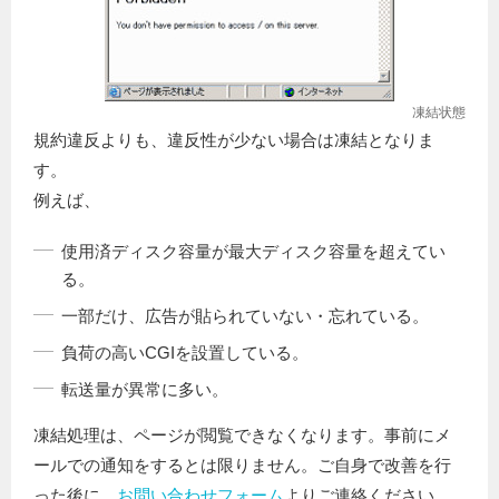
凍結状態
規約違反よりも、違反性が少ない場合は凍結となりま
す。
例えば、
使用済ディスク容量が最大ディスク容量を超えてい
る。
一部だけ、広告が貼られていない・忘れている。
負荷の高いCGIを設置している。
転送量が異常に多い。
凍結処理は、ページが閲覧できなくなります。事前にメ
ールでの通知をするとは限りません。ご自身で改善を行
った後に、
お問い合わせフォーム
よりご連絡ください。