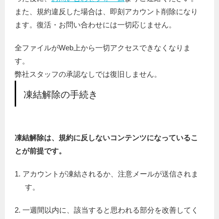
また、規約違反した場合は、即刻アカウント削除になり
ます。復活・お問い合わせには一切応じません。
全ファイルがWeb上から一切アクセスできなくなりま
す。
弊社スタッフの承認なしでは復旧しません。
凍結解除の手続き
凍結解除は、規約に反しないコンテンツになっているこ
とが前提です。
1. アカウントが凍結されるか、注意メールが送信されま
す。
2. 一週間以内に、該当すると思われる部分を改善してく