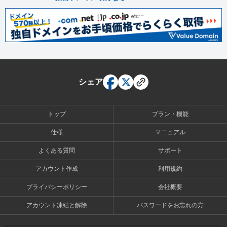
シェア
トップ
プラン・機能
仕様
マニュアル
よくある質問
サポート
アカウント作成
利用規約
プライバシーポリシー
会社概要
アカウント凍結と解除
パスワードをお忘れの方