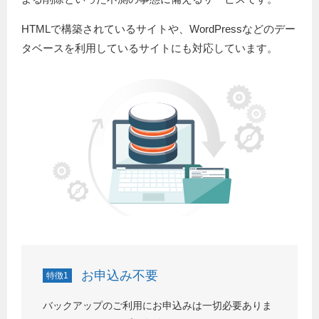
HTMLで構築されているサイトや、WordPressなどのデー
タベースを利用しているサイトにも対応しています。
お申込み不要
特徴1
バックアップのご利用にお申込みは一切必要ありま