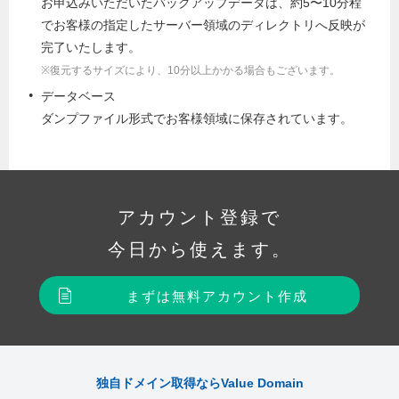
お申込みいただいたバックアップデータは、約5〜10分程
でお客様の指定したサーバー領域のディレクトリへ反映が
完了いたします。
※復元するサイズにより、10分以上かかる場合もございます。
データベース
ダンプファイル形式でお客様領域に保存されています。
アカウント登録で
今日から使えます。
まずは無料アカウント作成
独自ドメイン取得ならValue Domain