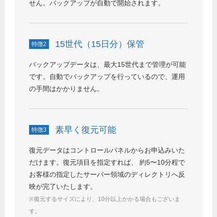
せん。バックアップが自動で開始されます。
15世代（15日分）保管
特徴2
バックアップデータは、最大15世代まで管理が可能
です。自動でバックアップを行っているので、運用
の手間はかかりません。
素早く復元可能
特徴3
復元データはコントロールパネルからお申込みいた
だけます。復元項目を指定すれば、 約5〜10分程で
お客様の指定したサーバー領域のディレクトリへ反
映が完了いたします。
※復元するサイズにより、10分以上かかる場合もございま
す。