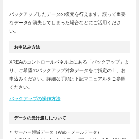
バックアップしたデータの復元を行えます。誤って重要
なデータが消失してしまった場合などにご活用くださ
い。
お申込み方法
XREAのコントロールパネル上にある「バックアップ」よ
り、ご希望のバックアップ対象データをご指定の上、お
申込みください。詳細な手順は下記マニュアルをご参照
ください。
バックアップの操作方法
データの受け渡しについて
サーバー領域データ（Web・メールデータ）