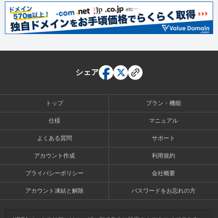
シェア
トップ
プラン・機能
仕様
マニュアル
よくある質問
サポート
アカウント作成
利用規約
プライバシーポリシー
会社概要
アカウント凍結と解除
パスワードをお忘れの方