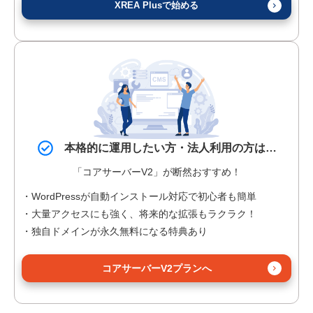
XREA Plusで始める
本格的に運用したい方・法人利用の方は…
「コアサーバーV2」が断然おすすめ！
WordPressが自動インストール対応で初心者も簡単
大量アクセスにも強く、将来的な拡張もラクラク！
独自ドメインが永久無料になる特典あり
コアサーバーV2プランへ