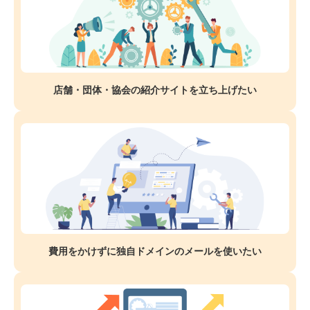
店舗・団体・協会の紹介サイトを立ち上げたい
費用をかけずに独自ドメインのメールを使いたい