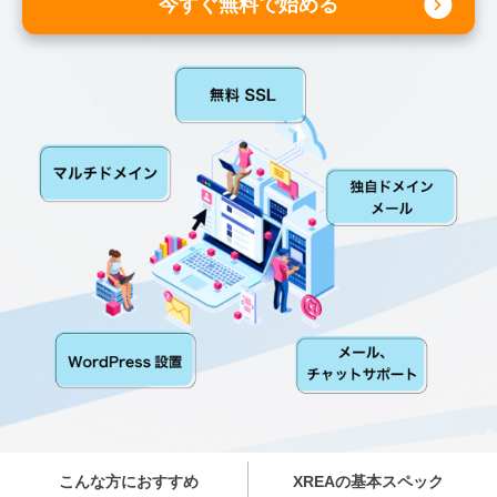
今すぐ無料で始める
こんな方におすすめ
XREAの基本スペック