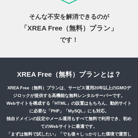
そんな不安を解消できるのが
「XREA Free（無料）プラン」
です！
XREA Free（無料）プランとは？
XREA Free（無料）プランは、サービス運用20年以上のGMOデ
ジロックが提供する高機能な無料レンタルサーバーです。
Webサイトを構成する「HTML」の設置はもちろん、動的サイト
に必要な「PHP」「MySQL」にも対応。
独自ドメインの設定やメール運用もすべて無料で利用でき、初め
てのWebサイトに最適です。
「まずは無料で試したい」「でも後々しっかりした環境で運営し