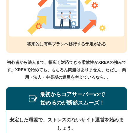
将来的に有料プランへ移行する予定がある
初心者から法人まで、幅広く対応できる柔軟性がXREAの強みで
す。
XREAで始めても、もちろん問題はありません。
ただし、商
用・法人・中長期の運用を考えているなら…
最初からコアサーバーV2で
始めるのが断然スムーズ！
安定した環境で、ストレスのないサイト運営を始めま
しょう。