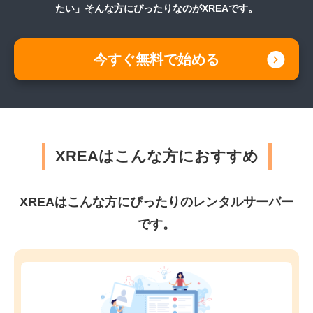
たい」
そんな方にぴったりなのがXREAです。
今すぐ無料で始める
XREAはこんな方におすすめ
XREAはこんな方にぴったりのレンタルサーバー
です。