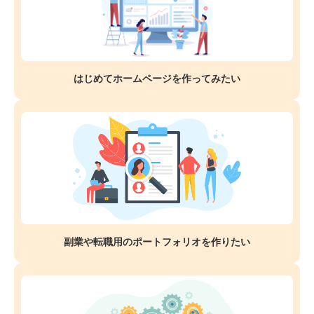
はじめてホームページを
作ってみたい
副業や転職用のポートフォリオを作りたい