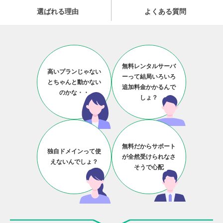
選ばれる理由
よくある質問
無料レンタルサーバ
高いプランじゃない
ーって結局いろいろ
とちゃんと動かない
追加料金かかるんで
のかな・・
しょ？
無料だからサポート
独自ドメインって使
が全然受けられなさ
えないんでしょ？
そうで心配