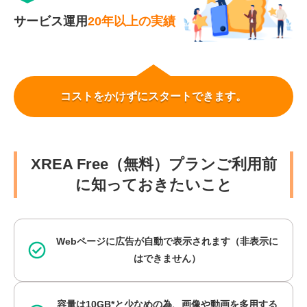
サービス運用
20年以上の実績
コストをかけずにスタートできます。
XREA Free（無料）プランご利用前
に知っておきたいこと
Webページに広告が自動で表示されます
（非表示に
はできません）
容量は10GB*と少なめの為、
画像や動画を多用する