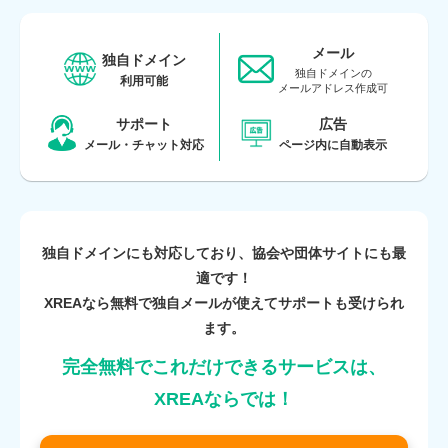
メール
独自ドメイン
独自ドメインの
利用可能
メールアドレス作成可
サポート
広告
メール・
チャット対応
ページ内に自動表示
独自ドメインにも対応しており、協会や団体サイトにも最
適です！
XREAなら無料で独自メールが使えてサポートも受けられ
ます。
完全無料でこれだけできるサービスは、
XREAならでは！