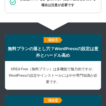
場合は注意が必要です
項目①
無料プランの落とし穴？
WordPressの設定は意
外とハードル高め
XREA Free（無料プラン）は多機能で魅力的ですが、
WordPressの設定やインストールにはやや専門知識が必
要です。
項目②