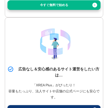
今すぐ無料で始める
広告なし＆安心感のあるサイト
運営をしたい方
は…
「XREA Plus」がぴったり！
容量もたっぷり、法人サイトや店舗の公式ページにも安心で
す。