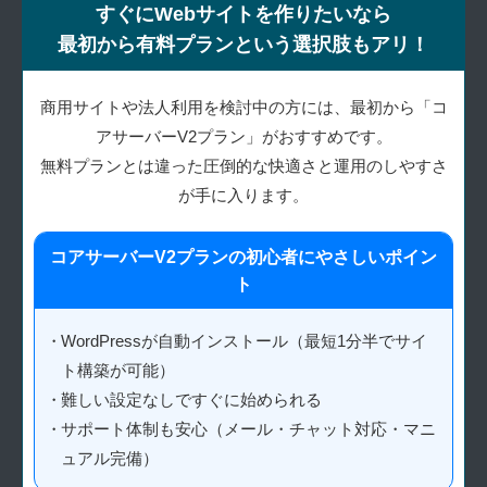
すぐにWebサイトを作りたいなら
最初から
有料プランという選択肢もアリ！
商用サイトや法人利用を検討中の方には、最初から「コ
アサーバーV2プラン」がおすすめです。
無料プランとは違った圧倒的な快適さと運用のしやすさ
が手に入ります。
コアサーバーV2プランの初心者に
やさしいポイン
ト
WordPressが自動インストール（最短1分半でサイ
ト構築が可能）
難しい設定なしですぐに始められる
サポート体制も安心（メール・チャット対応・マニ
ュアル完備）