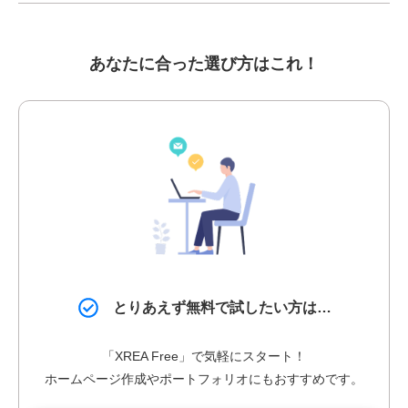
あなたに合った選び方はこれ！
とりあえず無料で試したい方は…
「XREA Free」で気軽にスタート！
ホームページ作成やポートフォリオにも
おすすめです。