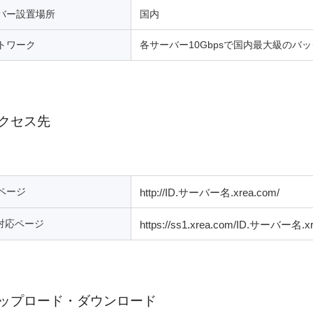
バー設置場所
国内
トワーク
各サーバー10Gbpsで国内最大級のバ
クセス先
ページ
http://ID.サーバー名.xrea.com/
L対応ページ
https://ss1.xrea.com/ID.サーバー名.xr
ップロード・ダウンロード