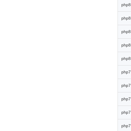
php8
php8
php8
php8
php8
php7
php7
php7
php7
php7