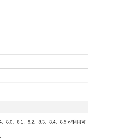
4、8.0、8.1、8.2、8.3、8.4、8.5 が利用可