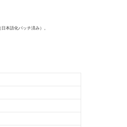
、PHP（日本語化パッチ済み）。