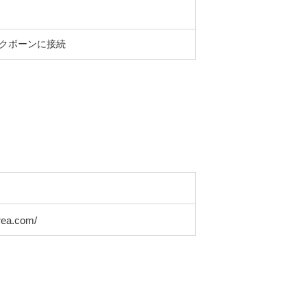
ックボーンに接続
ea.com/